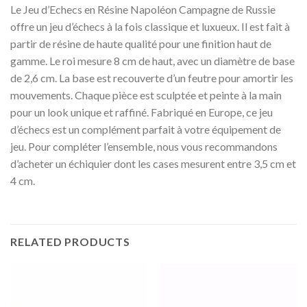
Le Jeu d’Echecs en Résine Napoléon Campagne de Russie
offre un jeu d’échecs à la fois classique et luxueux. Il est fait à
partir de résine de haute qualité pour une finition haut de
gamme. Le roi mesure 8 cm de haut, avec un diamètre de base
de 2,6 cm. La base est recouverte d’un feutre pour amortir les
mouvements. Chaque pièce est sculptée et peinte à la main
pour un look unique et raffiné. Fabriqué en Europe, ce jeu
d’échecs est un complément parfait à votre équipement de
jeu. Pour compléter l’ensemble, nous vous recommandons
d’acheter un échiquier dont les cases mesurent entre 3,5 cm et
4 cm.
RELATED PRODUCTS