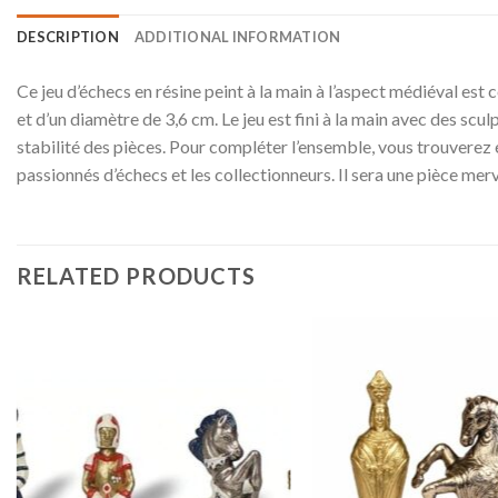
DESCRIPTION
ADDITIONAL INFORMATION
Ce jeu d’échecs en résine peint à la main à l’aspect médiéval es
et d’un diamètre de 3,6 cm. Le jeu est fini à la main avec des scu
stabilité des pièces. Pour compléter l’ensemble, vous trouverez é
passionnés d’échecs et les collectionneurs. Il sera une pièce me
RELATED PRODUCTS