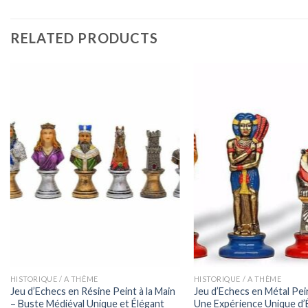
RELATED PRODUCTS
HISTORIQUE / A THÈME
HISTORIQUE / A THÈME
Jeu d’Echecs en Résine Peint à la Main
Jeu d’Echecs en Métal Pein
– Buste Médiéval Unique et Élégant
Une Expérience Unique d’