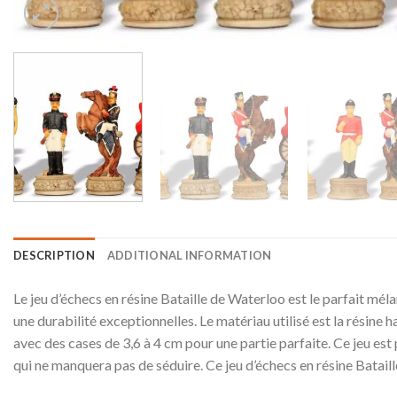
DESCRIPTION
ADDITIONAL INFORMATION
Le jeu d’échecs en résine Bataille de Waterloo est le parfait méla
une durabilité exceptionnelles. Le matériau utilisé est la résine
avec des cases de 3,6 à 4 cm pour une partie parfaite. Ce jeu est p
qui ne manquera pas de séduire. Ce jeu d’échecs en résine Batail