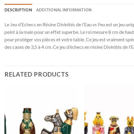
DESCRIPTION
ADDITIONAL INFORMATION
Le Jeu d’Echecs en Résine Divinités de l’Eau vs Feu est un jeu un
peint à la main pour un effet superbe. Le roi mesure 8 cm de haut 
pour protéger vos pièces et votre table. Ce jeu est vraiment sp
des cases de 3,5 à 4 cm. Ce jeu d’échecs en résine Divinités de l’
RELATED PRODUCTS