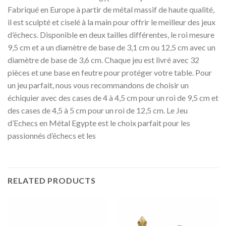
Fabriqué en Europe à partir de métal massif de haute qualité,
il est sculpté et ciselé à la main pour offrir le meilleur des jeux
d’échecs. Disponible en deux tailles différentes, le roi mesure
9,5 cm et a un diamètre de base de 3,1 cm ou 12,5 cm avec un
diamètre de base de 3,6 cm. Chaque jeu est livré avec 32
pièces et une base en feutre pour protéger votre table. Pour
un jeu parfait, nous vous recommandons de choisir un
échiquier avec des cases de 4 à 4,5 cm pour un roi de 9,5 cm et
des cases de 4,5 à 5 cm pour un roi de 12,5 cm. Le Jeu
d’Echecs en Métal Egypte est le choix parfait pour les
passionnés d’échecs et les
RELATED PRODUCTS