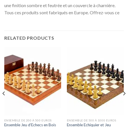
une finition sombre et feutrée et un couvercle à charnière.
Tous ces produits sont fabriqués en Europe. Offrez-vous ce
RELATED PRODUCTS
ENSEMBLE DE 200 À 500 EUROS
ENSEMBLE DE 500 À 1000 EUROS
Ensemble Jeu d’Echecs en Bois
Ensemble Echiquier et Jeu