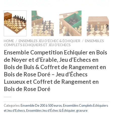
HOME
/
ENSEMBLES JEU D’ÉCHEC & ÉCHIQUIER
/
ENSEMBLES
COMPLETS ECHIQUIERS ET JEU D'ECHECS
Ensemble Competition Echiquier en Bois
de Noyer et d’Erable, Jeu d’Echecs en
Bois de Buis & Coffret de Rangement en
Bois de Rose Doré – Jeu d’Échecs
Luxueux et Coffret de Rangement en
Bois de Rose Doré
Categories:
Ensemble De 200 à 500 euros
,
Ensembles Complets Echiquiers
et Jeu d'Echecs
,
Ensembles Jeu d’Échec & Échiquier
,
gravure