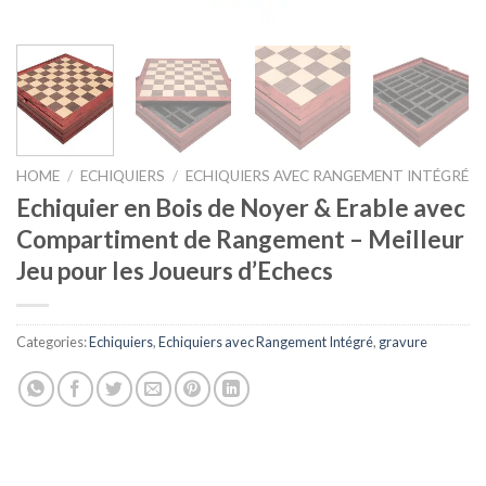
HOME
/
ECHIQUIERS
/
ECHIQUIERS AVEC RANGEMENT INTÉGRÉ
Echiquier en Bois de Noyer & Erable avec
Compartiment de Rangement – Meilleur
Jeu pour les Joueurs d’Echecs
Categories:
Echiquiers
,
Echiquiers avec Rangement Intégré
,
gravure