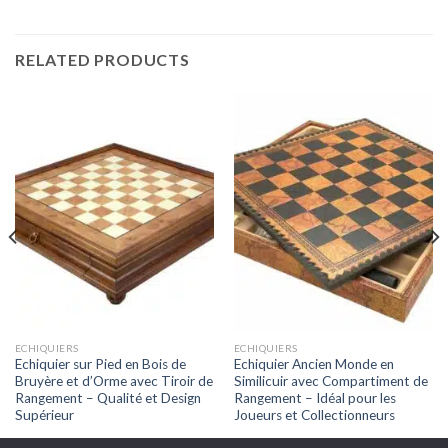
RELATED PRODUCTS
ECHIQUIERS
ECHIQUIERS
Echiquier sur Pied en Bois de
Echiquier Ancien Monde en
Bruyère et d’Orme avec Tiroir de
Similicuir avec Compartiment de
Rangement – Qualité et Design
Rangement – Idéal pour les
Supérieur
Joueurs et Collectionneurs