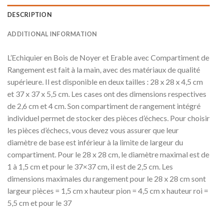
DESCRIPTION
ADDITIONAL INFORMATION
L’Echiquier en Bois de Noyer et Erable avec Compartiment de
Rangement est fait à la main, avec des matériaux de qualité
supérieure. Il est disponible en deux tailles : 28 x 28 x 4,5 cm
et 37 x 37 x 5,5 cm. Les cases ont des dimensions respectives
de 2,6 cm et 4 cm. Son compartiment de rangement intégré
individuel permet de stocker des pièces d’échecs. Pour choisir
les pièces d’échecs, vous devez vous assurer que leur
diamètre de base est inférieur à la limite de largeur du
compartiment. Pour le 28 x 28 cm, le diamètre maximal est de
1 à 1,5 cm et pour le 37×37 cm, il est de 2,5 cm. Les
dimensions maximales du rangement pour le 28 x 28 cm sont
largeur pièces = 1,5 cm x hauteur pion = 4,5 cm x hauteur roi =
5,5 cm et pour le 37